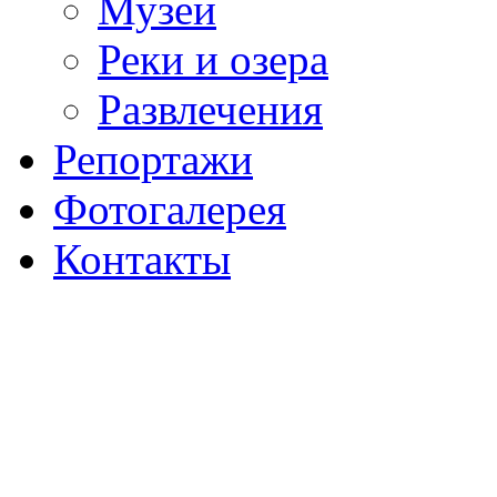
Музеи
Реки и озера
Развлечения
Репортажи
Фотогалерея
Контакты