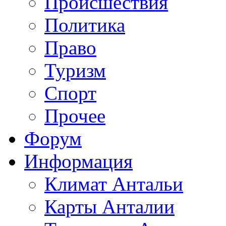
Происшествия
Политика
Право
Туризм
Спорт
Прочее
Форум
Информация
Климат Антальи
Карты Анталии