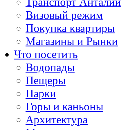
Транспорт Анталии
Визовый режим
Покупка квартиры
Магазины и Рынки
Что посетить
Водопады
Пещеры
Парки
Горы и каньоны
Архитектура