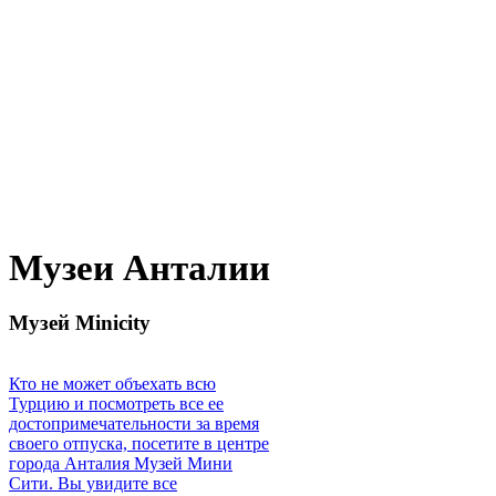
Музеи Анталии
Музей Minicity
Кто не может объехать всю
Турцию и посмотреть все ее
достопримечательности за время
своего отпуска, посетите в центре
города Анталия Музей Мини
Сити. Вы увидите все