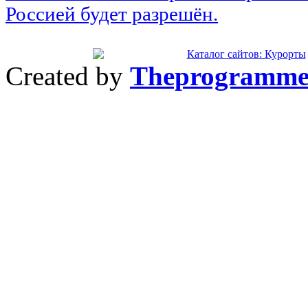
Россией будет разрешён.
Created by
Theprogramme