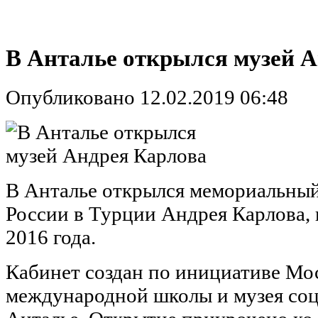
В Анталье открылся музей 
Опубликовано 12.02.2019 06:48
В Анталье открылся мемориальный
России в Турции Андрея Карлова, 
2016 года.
Кабинет создан по инициативе Мо
международной школы и музея соц