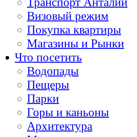
Транспорт Анталии
Визовый режим
Покупка квартиры
Магазины и Рынки
Что посетить
Водопады
Пещеры
Парки
Горы и каньоны
Архитектура