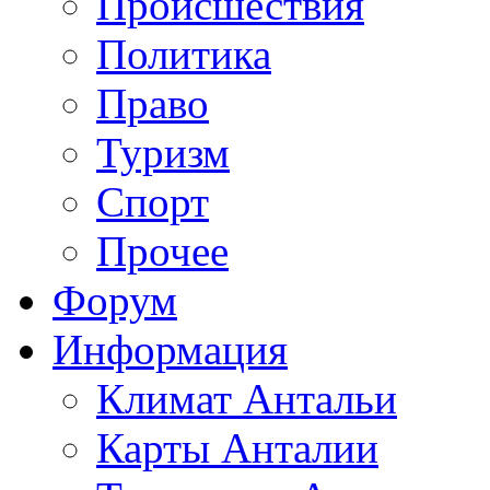
Происшествия
Политика
Право
Туризм
Спорт
Прочее
Форум
Информация
Климат Антальи
Карты Анталии