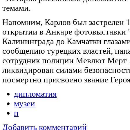
темами.
Напомним, Карлов был застрелен 1
открытии в Анкаре фотовыставки 
Калининграда до Камчатки глазам
сообщению турецких властей, нап
сотрудник полиции Мевлют Мерт 
ликвидирован силами безопасност
посмертно присвоено звание Героя
дипломатия
музеи
п
Добавить комментарий