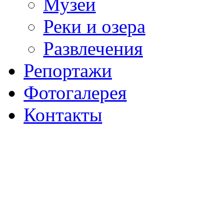
Музеи
Реки и озера
Развлечения
Репортажи
Фотогалерея
Контакты