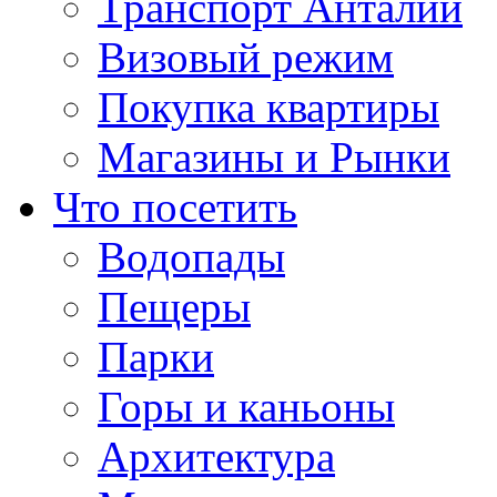
Транспорт Анталии
Визовый режим
Покупка квартиры
Магазины и Рынки
Что посетить
Водопады
Пещеры
Парки
Горы и каньоны
Архитектура