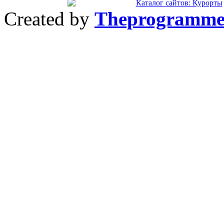
Created by
Theprogramme