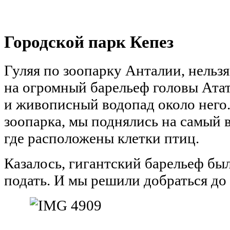
Городской парк Кепез
Гуляя по зоопарку Анталии, нельз
на огромный барельеф головы Ата
и живописный водопад около него.
зоопарка, мы поднялись на самый 
где расположены клетки птиц.
Казалось, гигантский барельеф бы
подать. И мы решили добраться до 