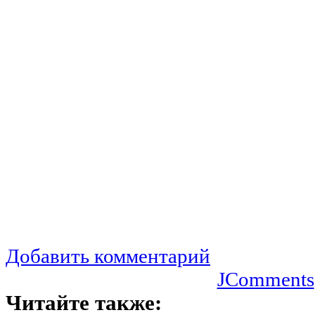
Добавить комментарий
JComments
Читайте также: