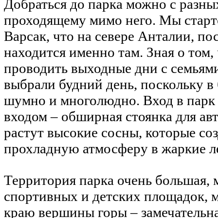
Добраться до парка можно с разных
проходящему мимо него. Мы старт
Варсак, что на севере Анталии, по
находится именно там. Зная о том,
проводить выходные дни с семьями
выбрали будний день, поскольку в 
шумно и многолюдно. Вход в парк
входом – обширная стоянка для ав
растут высокие сосны, которые с
прохладную атмосферу в жаркие л
Территория парка очень большая, 
спортивных и детских площадок, м
краю вершины горы – замечательн