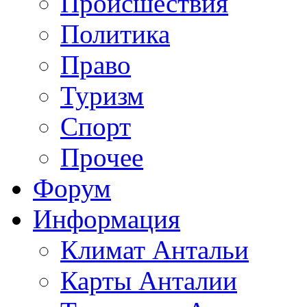
Происшествия
Политика
Право
Туризм
Спорт
Прочее
Форум
Информация
Климат Антальи
Карты Анталии