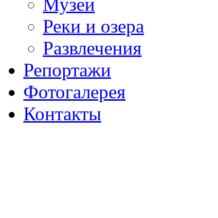
Музеи
Реки и озера
Развлечения
Репортажи
Фотогалерея
Контакты